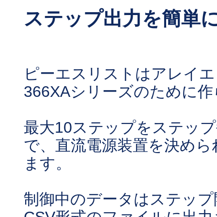
ステップ出力を簡単
ピーエスリストはアレイエ
366XAシリーズのために
最大10ステップをステッ
で、直流電源装置を決めら
ます。
制御中のデータはステップ