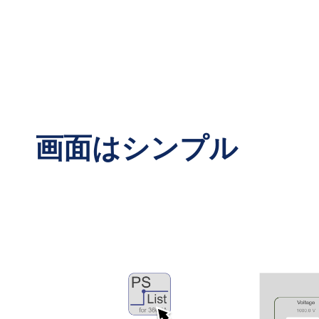
画面はシンプル