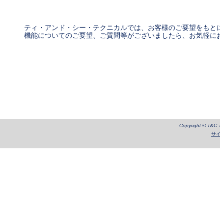
ティ・アンド・シー・テクニカルでは、お客様のご要望をもと
機能についてのご要望、ご質問等がございましたら、お気軽に
Copyright © T&C Te
サ