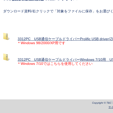
ダウンロード資料/右クリックで「対象をファイルに保存」をお選び
3312PC USB通信ケーブルドライバーProlific USB driver(Z
＊Windows 98/2000/XP用です
3312PC USB通信ケーブルドライバーWindows 7/10用 USB 
＊Windows 7/10ではこちらを使用してください
Copyright © T&C Te
サ