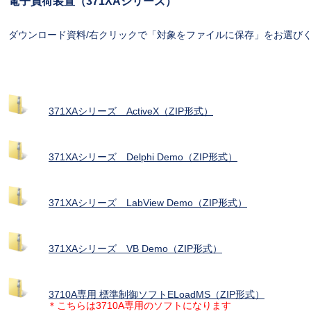
電子負荷装置（371XAシリーズ）
ダウンロード資料/右クリックで「対象をファイルに保存」をお選び
371XAシリーズ ActiveX（ZIP形式）
371XAシリーズ Delphi Demo（ZIP形式）
371XAシリーズ LabView Demo（ZIP形式）
371XAシリーズ VB Demo（ZIP形式）
3710A専用 標準制御ソフトELoadMS（ZIP形式）
＊こちらは3710A専用のソフトになります