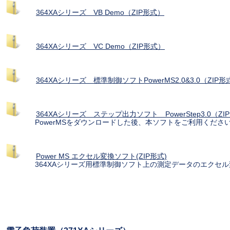
364XAシリーズ VB Demo（ZIP形式）
364XAシリーズ VC Demo（ZIP形式）
364XAシリーズ 標準制御ソフトPowerMS2.0&3.0（ZIP形
364XAシリーズ ステップ出力ソフト PowerStep3.0（ZI
PowerMSをダウンロードした後、本ソフトをご利用くださ
Power MS エクセル変換ソフト(ZIP形式)
364XAシリーズ用標準制御ソフト上の測定データのエクセル