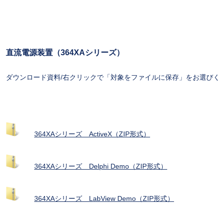
直流電源装置（364XAシリーズ）
ダウンロード資料/右クリックで「対象をファイルに保存」をお選び
364XAシリーズ ActiveX（ZIP形式）
364XAシリーズ Delphi Demo（ZIP形式）
364XAシリーズ LabView Demo（ZIP形式）