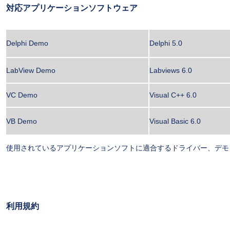
対応アプリケーションソフトウェア
Delphi Demo
Delphi 5.0
LabView Demo
Labviews 6.0
VC Demo
Visual C++ 6.0
VB Demo
Visual Basic 6.0
使用されているアプリケーションソフトに適合するドライバー、デモ
利用規約