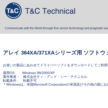
Communicate with the World through fine sensor technology and pragmatic wa
アレイ 364XA/371XAシリーズ用 ソフト
お使いの製品にあわせてドライバーソフトをダウンロードしてご利用
適用OS: Windows 98/2000/XP
著作権者： 株式会社ティ・アンド・シー・テクニカル
転載条件： 転載不可
＊Windowsは、米国Microsoft Corporationの米国及びその他の