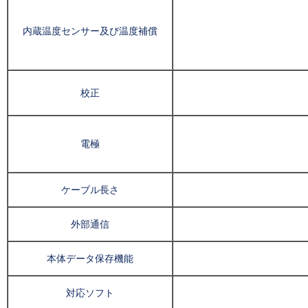
内蔵温度センサー及び温度補償
校正
電極
ケーブル長さ
外部通信
本体データ保存機能
対応ソフト