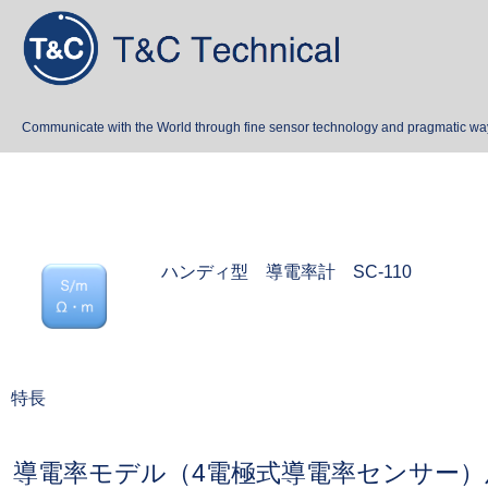
Communicate with the World through fine sensor technology and pragmatic wa
ハンディ型 導電率計 SC-110
特長
導電率モデル（4電極式導電率センサー