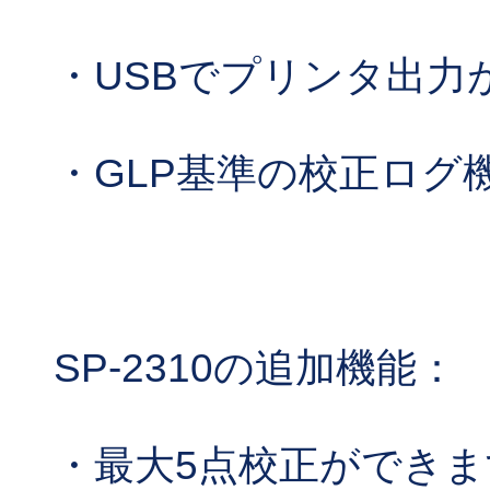
・USBでプリンタ出力
・GLP基準の校正ログ
SP-2310の追加機能：
・最大5点校正ができま