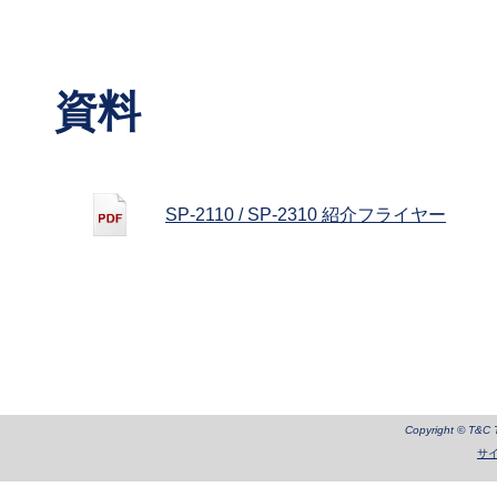
資料
SP-2110 / SP-2310 紹介フライヤー
Copyright © T&C Te
サ