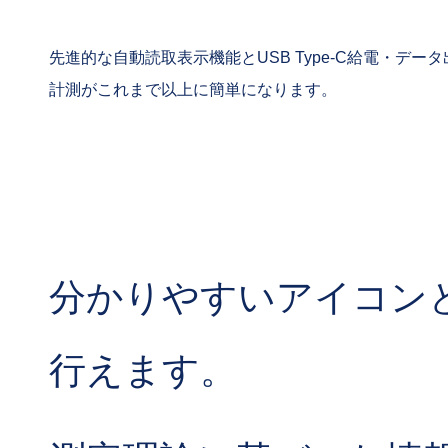
先進的な自動読取表示機能とUSB Type-C給電・デー
計測がこれまで以上に簡単になります。
分かりやすいアイコン
行えます。