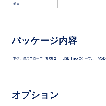
重量
パッケージ内容
本体、温度プローブ（8-08-2）、USB-Type Cケーブル、
オプション